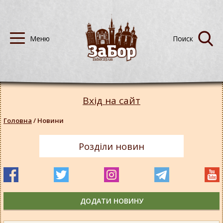
Вхід на сайт
Головна
/
Новини
Розділи новин
ДОДАТИ НОВИНУ