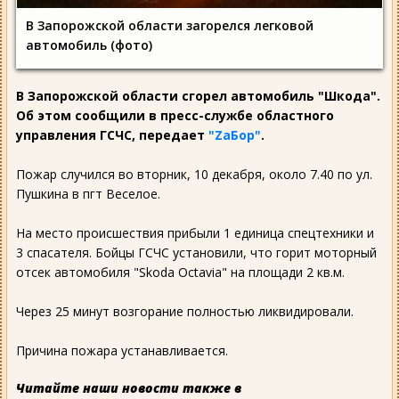
В Запорожской области загорелся легковой
автомобиль (фото)
В Запорожской области сгорел автомобиль "Шкода".
Об этом сообщили в пресс-службе областного
управления ГСЧС, передает
"ZaБор"
.
Пожар случился во вторник, 10 декабря, около 7.40 по ул.
Пушкина в пгт Веселое.
На место происшествия прибыли 1 единица спецтехники и
3 спасателя. Бойцы ГСЧС установили, что горит моторный
отсек автомобиля "Skoda Octavia" на площади 2 кв.м.
Через 25 минут возгорание полностью ликвидировали.
Причина пожара устанавливается.
Читайте наши новости также в