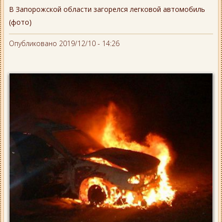
В Запорожской области загорелся легковой автомобиль
(фото)
Опубликовано 2019/12/10 - 14:26