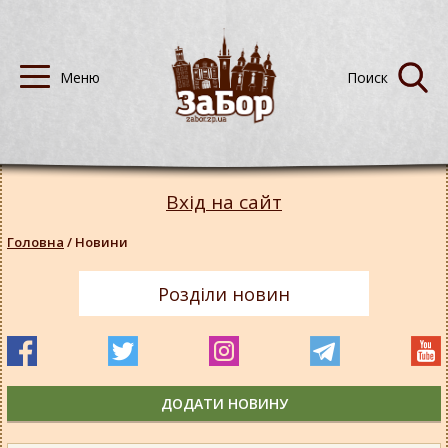
Вхід на сайт
Головна
/
Новини
Розділи новин
ДОДАТИ НОВИНУ