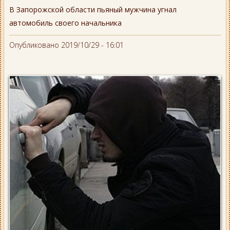
В Запорожской области пьяный мужчина угнал
автомобиль своего начальника
Опубликовано 2019/10/29 - 16:01