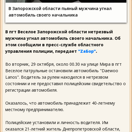
В Запорожской области пьяный мужчина угнал
автомобиль своего начальника
В пгт Веселое Запорожской области нетрезвый
мужчина угнал автомобиль своего начальника. Об
этом сообщили в пресс-службе областного
управления полиции, передает
"ZаБор"
.
Во вторник, 29 октября, около 00.30 на улице Мира в пгт
Веселое патрульные остановили автомобиль "Daewoo
Lanos". Водитель за рулем находился в нетрезвом
состоянии и не предоставил полицейским свидетельство о
регистрации автомобиля.
Оказалось, что автомобиль принадлежит 40-летнему
местному предпринимателю.
Полицейские установили и личность водителя. Им
оказался 21-летний житель Днепропетровской области,