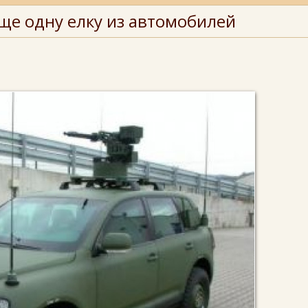
ще одну елку из автомобилей