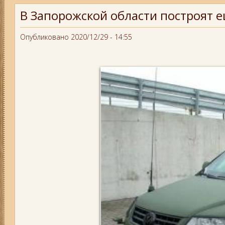
В Запорожской области построят е
Опубликовано 2020/12/29 - 14:55