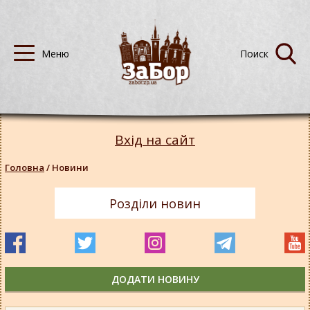
Вхід на сайт
Головна
/
Новини
Розділи новин
ДОДАТИ НОВИНУ