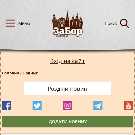
Вхід на сайт
Головна
/
Новини
Розділи новин
ДОДАТИ НОВИНУ