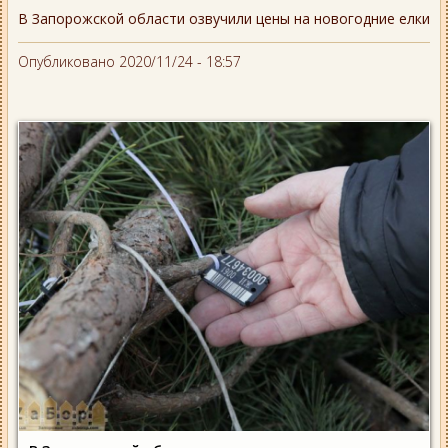
В Запорожской области озвучили цены на новогодние елки
Опубликовано 2020/11/24 - 18:57