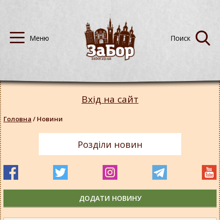
Вхід на сайт
Головна
/
Новини
Розділи новин
ДОДАТИ НОВИНУ