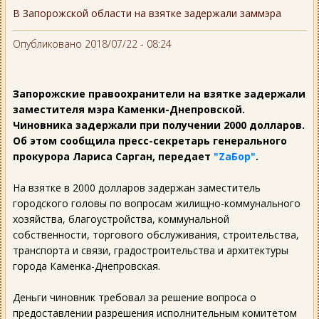
В Запорожской области на взятке задержали заммэра
Опубликовано 2018/07/22 - 08:24
Запорожские правоохранители на взятке задержали
заместителя мэра Каменки-Днепровской.
Чиновника задержали при получении 2000 долларов.
Об этом сообщила пресс-секретарь генерального
прокурора Лариса Сарган, передает
"ZаБор"
.
На взятке в 2000 долларов задержан заместитель
городского головы по вопросам жилищно-коммунального
хозяйства, благоустройства, коммунальной
собственности, торгового обслуживания, строительства,
транспорта и связи, градостроительства и архитектуры
города Каменка-Днепровская.
Деньги чиновник требовал за решение вопроса о
предоставлении разрешения исполнительным комитетом