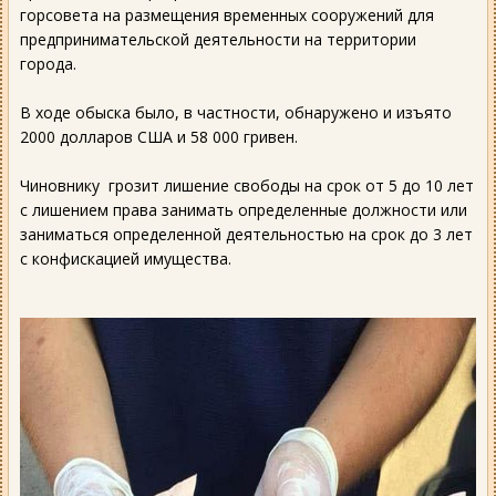
горсовета на размещения временных сооружений для
предпринимательской деятельности на территории
города.
В ходе обыска было, в частности, обнаружено и изъято
2000 долларов США и 58 000 гривен.
Чиновнику грозит лишение свободы на срок от 5 до 10 лет
с лишением права занимать определенные должности или
заниматься определенной деятельностью на срок до 3 лет
с конфискацией имущества.