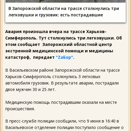
В Запорожской области на трассе столкнулись три
легковушки и грузовик: есть пострадавшие
Авария произошла вчера на трассе Харьков-
Симферополь. Тут столкнулись три легковушки. Об
этом сообщает Запорожский областной центр
экстренной медицинской помощи и медицины
катастроф, передает
"ZаБор"
.
В Васильевском районе Запорожской области на трассе
Харьков-Симферополь столкнулись 3 легковых
автомобиля грузовик. В результате аварии, пострадали
двое мужчин 30 и 25 лет.
Медицинскую помощь пострадавшим оказали на месте
происшествия.
В пресс-службе полиции сообщили, что 9 июня в 16:40 в
Васильевское отделение полиции поступило сообщение о