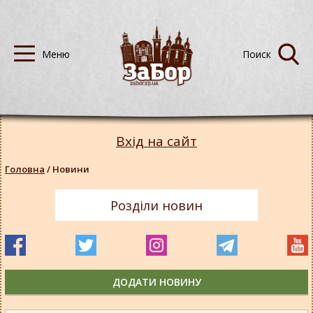
Вхід на сайт
Головна
/
Новини
Розділи новин
ДОДАТИ НОВИНУ