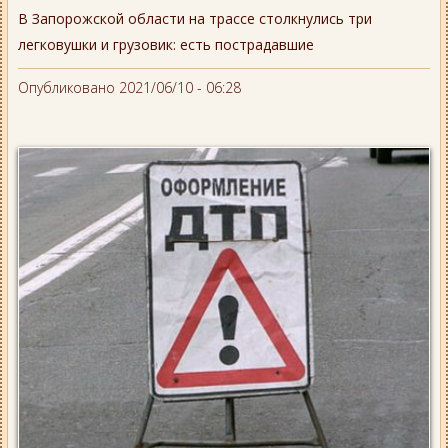
В Запорожской области на трассе столкнулись три
легковушки и грузовик: есть пострадавшие
Опубликовано 2021/06/10 - 06:28