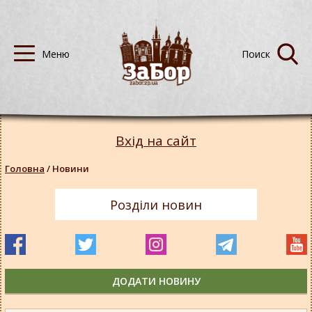
Вхід на сайт
Головна
/
Новини
Розділи новин
ДОДАТИ НОВИНУ