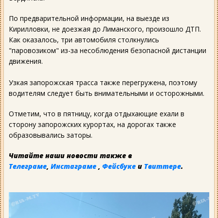
По предварительной информации, на выезде из
Кирилловки, не доезжая до Лиманского, произошло ДТП.
Как оказалось, три автомобиля столкнулись
"паровозиком" из-за несоблюдения безопасной дистанции
движения.
Узкая запорожская трасса также перегружена, поэтому
водителям следует быть внимательными и осторожными.
Отметим, что в пятницу, когда отдыхающие ехали в
сторону запорожских курортах, на дорогах также
образовывались заторы.
Читайте наши новости также в
Телеграме
,
Инстаграме
,
Фейсбуке
и
Твиттере
.