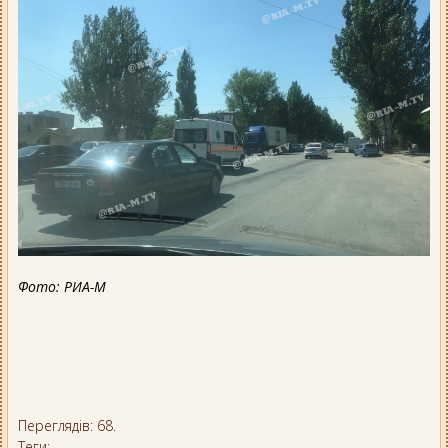
Фото: РИА-М
Переглядів: 68.
Теги: