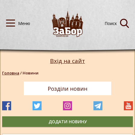
Вхід на сайт
Головна
/
Новини
Розділи новин
ДОДАТИ НОВИНУ