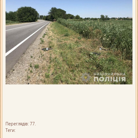
Переглядів: 77.
Теги: