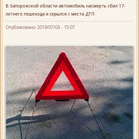
В Запорожской области автомобиль насмерть сбил 17-
летнего пешехода и скрылся с места ДТП
Опубликовано 2019/07/03 - 15:07