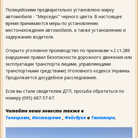
Полицейскими предварительно установлено марку
автомобиля - "Мерседес" черного цвета. В настоящее
время принимаются меры по установлению
местонахождения автомобиля, а также установлению и
задержанию водителя.
Открыто уголовное производство по признакам ч.2 ст.286
(нарушение правил безопасности дорожного движения или
эксплуатации транспорта лицами, управляющими
транспортными средствами) Уголовного кодекса Украины.
Продолжается досудебное расследование.
Если вы стали свидетелем ДТП, просьба обратиться по
номеру (095) 687-57-67.
Читайте наши новости также в
Телеграме
,
Инстаграме
,
Фейсбуке
и
Твиттере
.