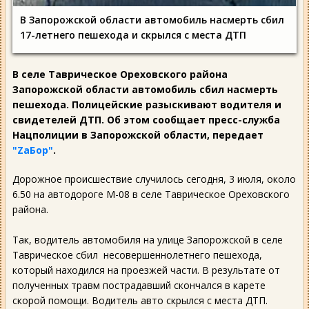
В Запорожской области автомобиль насмерть сбил
17-летнего пешехода и скрылся с места ДТП
В селе Таврическое Ореховского района
Запорожской области автомобиль сбил насмерть
пешехода. Полицейские разыскивают водителя и
свидетелей ДТП. Об этом сообщает пресс-служба
Нацполиции в Запорожской области, передает
"ZаБор"
.
Дорожное происшествие случилось сегодня, 3 июля, около
6.50 на автодороге М-08 в селе Таврическое Ореховского
района.
Так, водитель автомобиля на улице Запорожской в селе
Таврическое сбил несовершеннолетнего пешехода,
который находился на проезжей части. В результате от
полученных травм пострадавший скончался в карете
скорой помощи. Водитель авто скрылся с места ДТП.