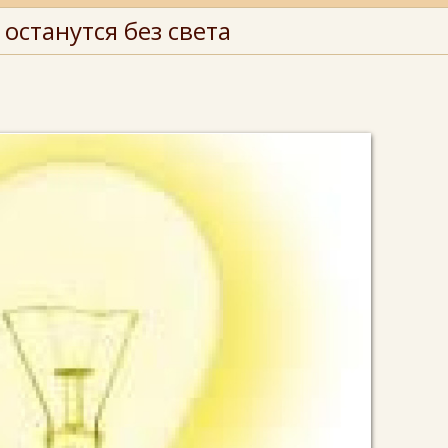
останутся без света