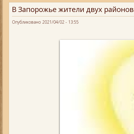
В Запорожье жители двух районов 
Опубликовано 2021/04/02 - 13:55