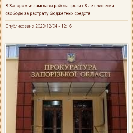
В Запорожье замглавы района грозит 8 лет лишения
свободы за растрату бюджетных средств
Опубликовано 2020/12/04 - 12:16