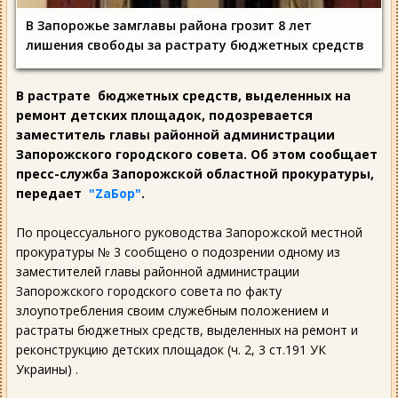
В Запорожье замглавы района грозит 8 лет
лишения свободы за растрату бюджетных средств
В растрате бюджетных средств, выделенных на
ремонт детских площадок, подозревается
заместитель главы районной администрации
Запорожского городского совета. Об этом сообщает
пресс-служба Запорожской областной прокуратуры,
передает
"ZаБор"
.
По процессуального руководства Запорожской местной
прокуратуры № 3 сообщено о подозрении одному из
заместителей главы районной администрации
Запорожского городского совета по факту
злоупотребления своим служебным положением и
растраты бюджетных средств, выделенных на ремонт и
реконструкцию детских площадок (ч. 2, 3 ст.191 УК
Украины) .