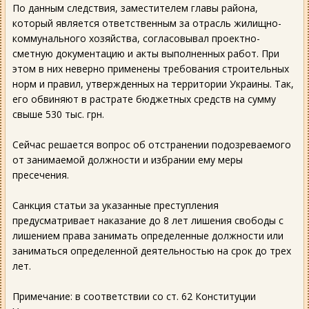
По данным следствия, заместителем главы района,
который является ответственным за отрасль жилищно-
коммунального хозяйства, согласовывал проектно-
сметную документацию и акты выполненных работ. При
этом в них неверно применены требования строительных
норм и правил, утвержденных на территории Украины. Так,
его обвиняют в растрате бюджетных средств на сумму
свыше 530 тыс. грн.
Сейчас решается вопрос об отстранении подозреваемого
от занимаемой должности и избрании ему меры
пресечения.
Санкция статьи за указанные преступления
предусматривает наказание до 8 лет лишения свободы с
лишением права занимать определенные должности или
заниматься определенной деятельностью на срок до трех
лет.
Примечание: в соответствии со ст. 62 Конституции