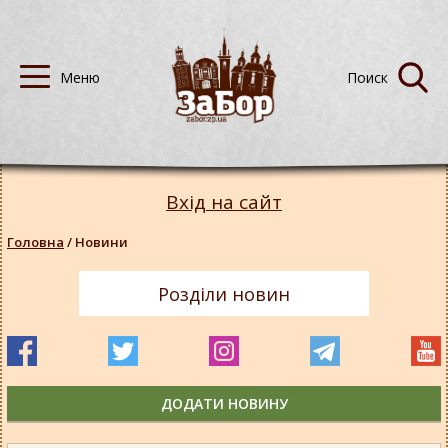
Вхід на сайт
Головна
/
Новини
Розділи новин
ДОДАТИ НОВИНУ