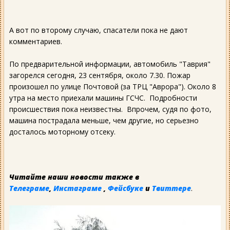
А вот по второму случаю, спасатели пока не дают
комментариев.
По предварительной информации, автомобиль "Таврия"
загорелся сегодня, 23 сентября, около 7.30. Пожар
произошел по улице Почтовой (за ТРЦ "Аврора"). Около 8
утра на место приехали машины ГСЧС. Подробности
происшествия пока неизвестны. Впрочем, судя по фото,
машина пострадала меньше, чем другие, но серьезно
досталось моторному отсеку.
Читайте наши новости также в
Телеграме
,
Инстаграме
,
Фейсбуке
и
Твиттере
.