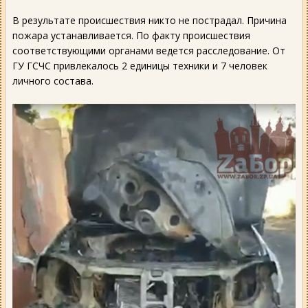
В результате происшествия никто не пострадал. Причина
пожара устанавливается. По факту происшествия
соответствующими органами ведется расследование. От
ГУ ГСЧС привлекалось 2 единицы техники и 7 человек
личного состава.