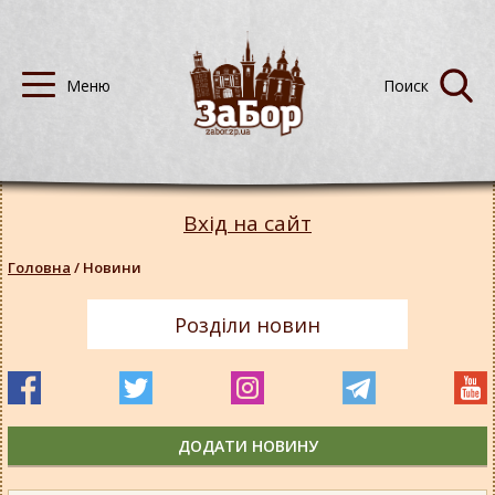
Вхід на сайт
Головна
/
Новини
Розділи новин
ДОДАТИ НОВИНУ