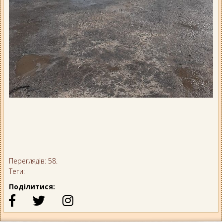
Переглядів: 58.
Теги:
Поділитися: