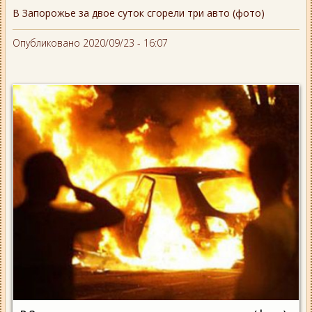
В Запорожье за двое суток сгорели три авто (фото)
Опубликовано 2020/09/23 - 16:07