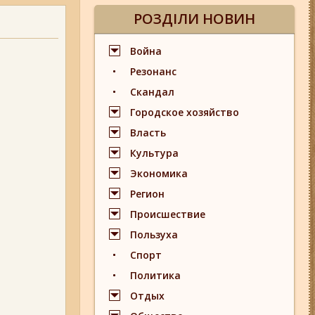
РОЗДІЛИ НОВИН
Война
Резонанс
Скандал
Городское хозяйство
Власть
Культура
Экономика
Регион
Происшествие
Пользуха
Спорт
Политика
Отдых