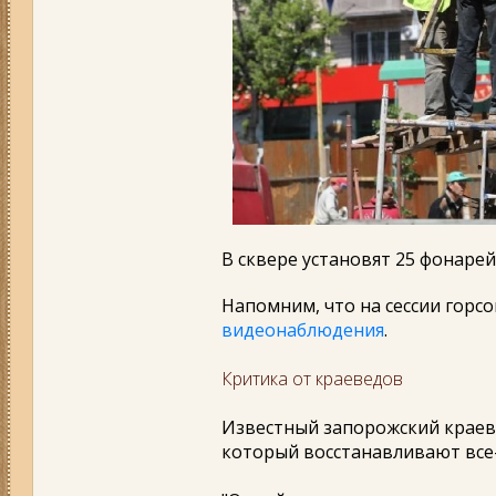
В сквере установят 25 фонарей
Напомним, что на сессии горс
видеонаблюдения
.
Критика от краеведов
Известный запорожский краев
который восстанавливают все