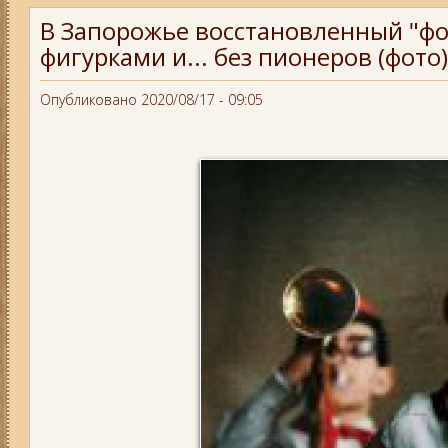
В Запорожье восстановленный "фо
фигурками и... без пионеров (фото)
Опубликовано 2020/08/17 - 09:05