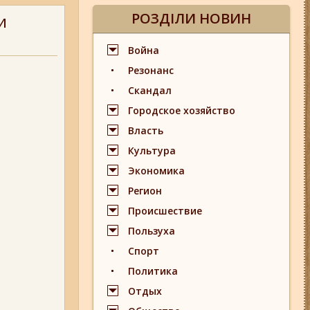
РОЗДІЛИ НОВИН
и
Война
Резонанс
Скандал
Городское хозяйство
Власть
Культура
Экономика
Регион
Происшествие
Пользуха
Спорт
Политика
Отдых