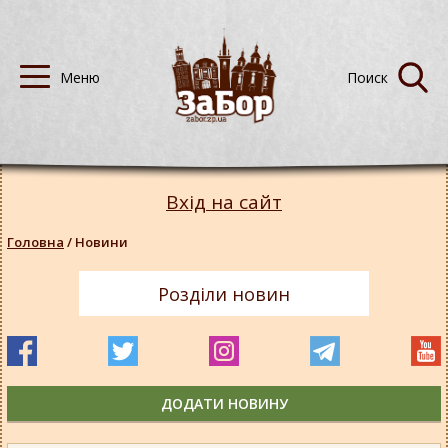
Вхід на сайт
Головна
/
Новини
Розділи новин
ДОДАТИ НОВИНУ