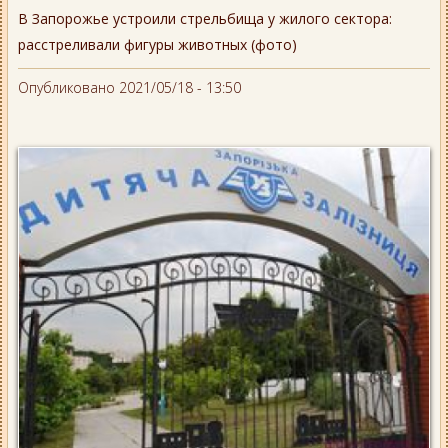
В Запорожье устроили стрельбища у жилого сектора:
расстреливали фигуры животных (фото)
Опубликовано 2021/05/18 - 13:50