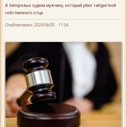
В Запорожье судили мужчину, который убил табуреткой
собственного отца
Опубликовано 2020/06/05 - 11:54