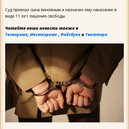
Суд признал сына виновным и назначил ему наказание в
виде 11 лет лишения свободы.
Читайте наши новости также в
Телеграме
,
Инстаграме
,
Фейсбуке
и
Твиттере
.