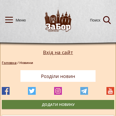
Вхід на сайт
Головна
/
Новини
Розділи новин
ДОДАТИ НОВИНУ