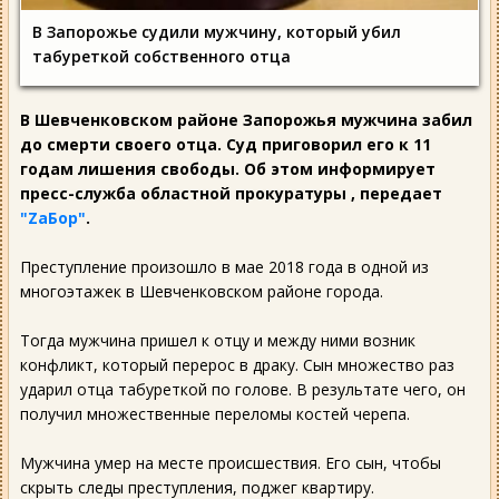
В Запорожье судили мужчину, который убил
табуреткой собственного отца
В Шевченковском районе Запорожья мужчина забил
до смерти своего отца. Суд приговорил его к 11
годам лишения свободы. Об этом информирует
пресс-служба областной прокуратуры , передает
"ZаБор"
.
Преступление произошло в мае 2018 года в одной из
многоэтажек в Шевченковском районе города.
Тогда мужчина пришел к отцу и между ними возник
конфликт, который перерос в драку. Сын множество раз
ударил отца табуреткой по голове. В результате чего, он
получил множественные переломы костей черепа.
Мужчина умер на месте происшествия. Его сын, чтобы
скрыть следы преступления, поджег квартиру.