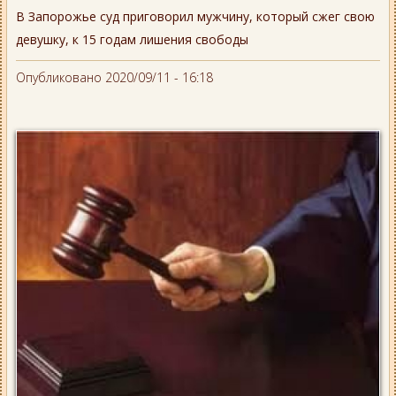
В Запорожье суд приговорил мужчину, который сжег свою
девушку, к 15 годам лишения свободы
Опубликовано 2020/09/11 - 16:18