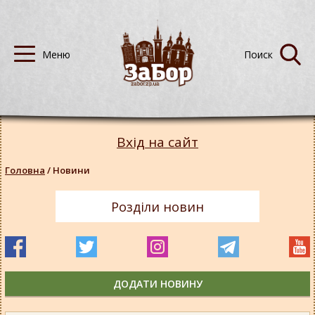
Вхід на сайт
Головна
/
Новини
Розділи новин
ДОДАТИ НОВИНУ