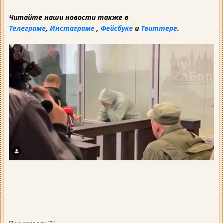
Читайте наши новости также в
Телеграме
,
Инстаграме
,
Фейсбуке
и
Твиттере
.