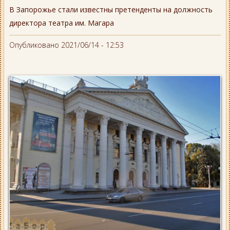
В Запорожье стали известны претенденты на должность
директора театра им. Магара
Опубликовано 2021/06/14 - 12:53