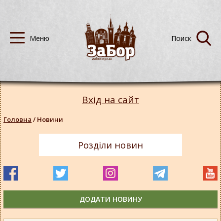
Вхід на сайт
Головна
/
Новини
Розділи новин
ДОДАТИ НОВИНУ