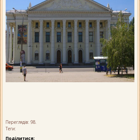
Переглядів: 98.
Теги:
Поділитися: