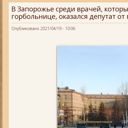
В Запорожье среди врачей, которы
горбольнице, оказался депутат от
Опубликовано 2021/04/19 - 10:06