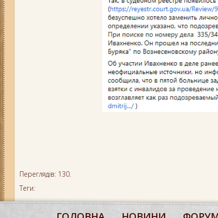
Переглядів: 130.
Теги:
ГОЛОВНА
НОВИНИ
ФОРУ