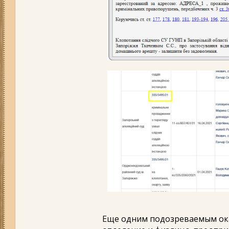
Еще одним подозреваемым ока