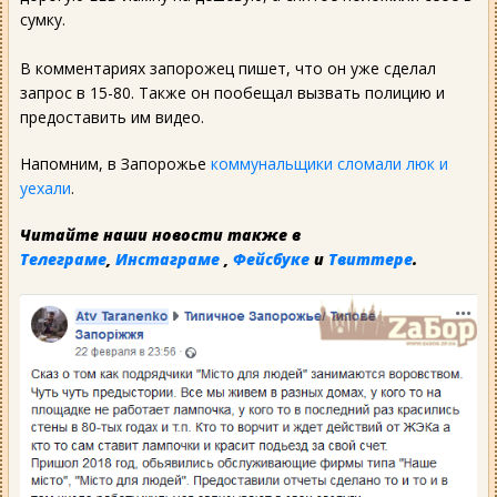
сумку.
В комментариях запорожец пишет, что он уже сделал
запрос в 15-80. Также он пообещал вызвать полицию и
предоставить им видео.
Напомним, в Запорожье
коммунальщики сломали люк и
уехали
.
Читайте наши новости также в
Телеграме
,
Инстаграме
,
Фейсбуке
и
Твиттере
.