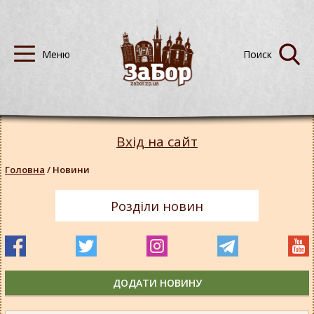
Вхід на сайт
Головна
/
Новини
Розділи новин
ДОДАТИ НОВИНУ