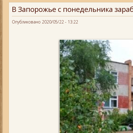
В Запорожье с понедельника зара
Опубликовано 2020/05/22 - 13:22