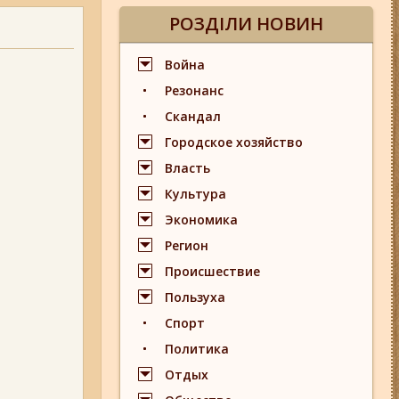
РОЗДІЛИ НОВИН
Война
Резонанс
Скандал
Городское хозяйство
Власть
Культура
Экономика
Регион
Происшествие
Пользуха
Спорт
Политика
Отдых