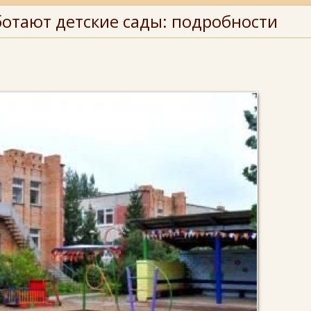
ботают детские сады: подробности