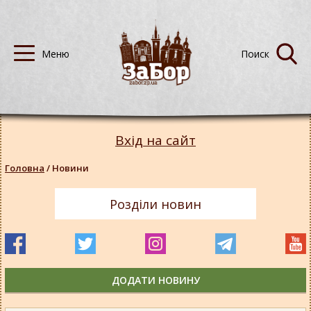
Вхід на сайт
Головна
/
Новини
Розділи новин
ДОДАТИ НОВИНУ