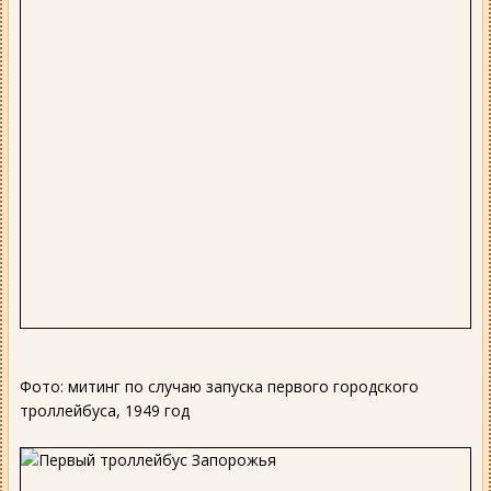
Фото: митинг по случаю запуска первого городского
троллейбуса, 1949 год