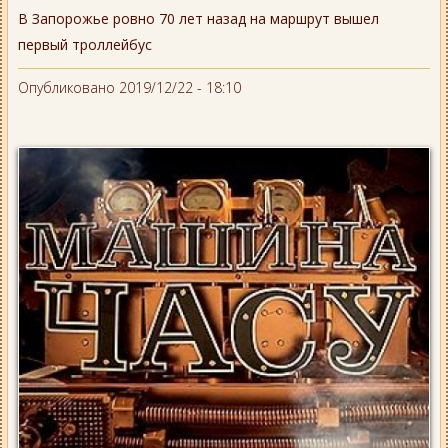
В Запорожье ровно 70 лет назад на маршрут вышел
первый троллейбус
Опубликовано 2019/12/22 - 18:10