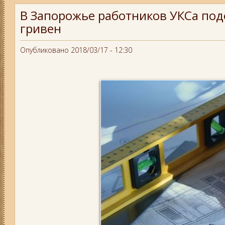
В Запорожье работников УКСа по
гривен
Опубликовано 2018/03/17 - 12:30