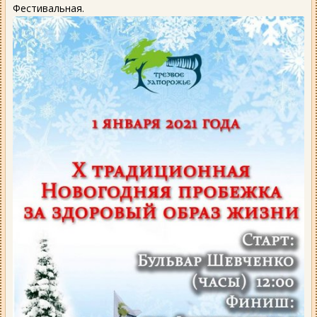
Фестивальная.