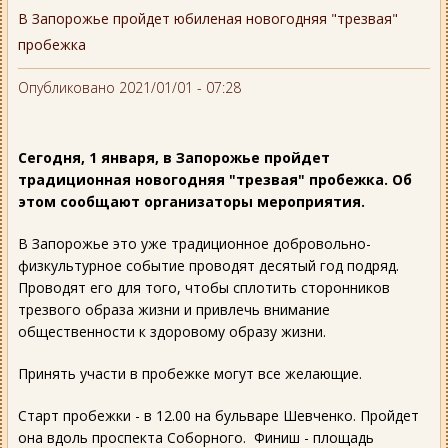
В Запорожье пройдет юбиленая новогодняя "трезвая"
пробежка
Опубликовано 2021/01/01 - 07:28
Сегодня, 1 января, в Запорожье пройдет
традиционная новогодняя "трезвая" пробежка. Об
этом сообщают организаторы мероприятия.
В Запорожье это уже традиционное добровольно-
физкультурное событие проводят десятый год подряд.
Проводят его для того, чтобы сплотить сторонников
трезвого образа жизни и привлечь внимание
общественности к здоровому образу жизни.
Принять участи в пробежке могут все желающие.
Старт пробежки - в 12.00 на бульваре Шевченко. Пройдет
она вдоль проспекта Соборного. Финиш - площадь