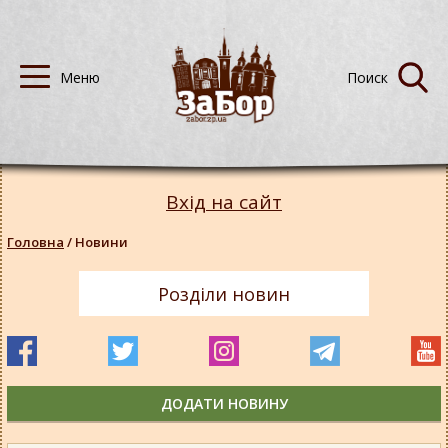
Вхід на сайт
Головна
/
Новини
Розділи новин
ДОДАТИ НОВИНУ