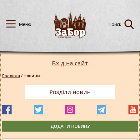
Вхід на сайт
Головна
/
Новини
Розділи новин
ДОДАТИ НОВИНУ