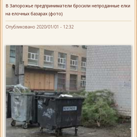
В Запорожье предприниматели бросили непроданные елки
на елочных базарах (фото)
Опубликовано 2020/01/01 - 12:32