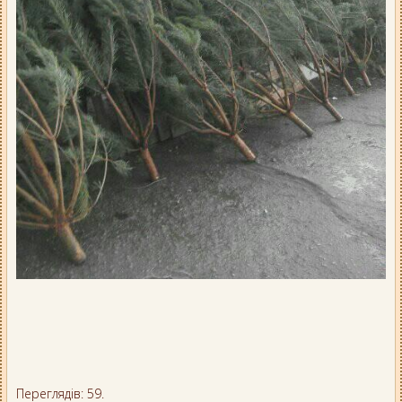
Переглядів: 59.