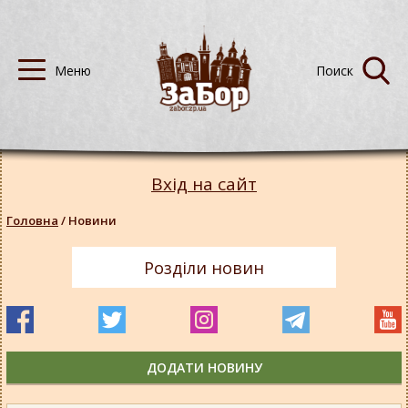
Вхід на сайт
Головна
/
Новини
Розділи новин
ДОДАТИ НОВИНУ