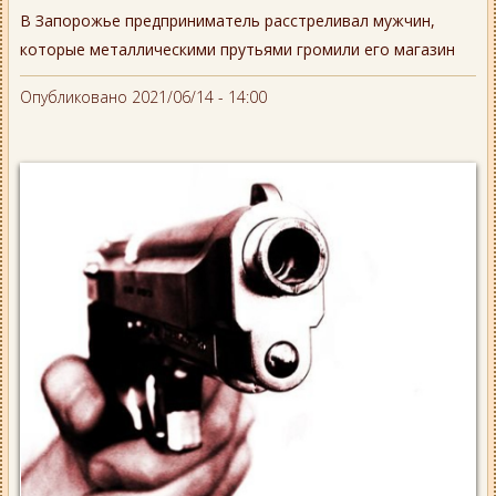
В Запорожье предприниматель расстреливал мужчин,
которые металлическими прутьями громили его магазин
Опубликовано 2021/06/14 - 14:00