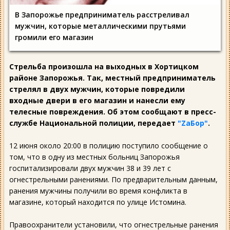
В Запорожье предприниматель расстреливал
мужчин, которые металлическими прутьями
громили его магазин
Стрельба произошла на выходных в Хортицком
районе Запорожья. Так, местный предприниматель
стрелял в двух мужчин, которые повредили
входные двери в его магазин и нанесли ему
телесные повреждения. Об этом сообщают в пресс-
службе Национальной полиции, передает
"ZаБор"
.
12 июня около 20:00 в полицию поступило сообщение о
том, что в одну из местных больниц Запорожья
госпитализировали двух мужчин 38 и 39 лет с
огнестрельными ранениями. По предварительным данным,
ранения мужчины получили во время конфликта в
магазине, который находится по улице Истомина.
Правоохранители установили, что огнестрельные ранения