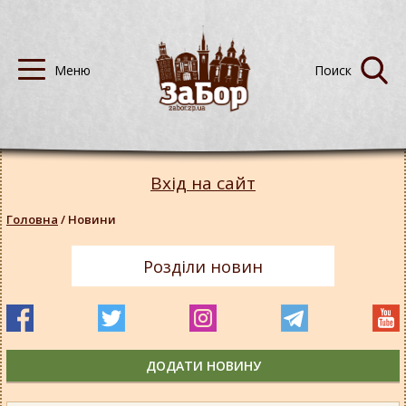
Вхід на сайт
Головна
/
Новини
Розділи новин
ДОДАТИ НОВИНУ