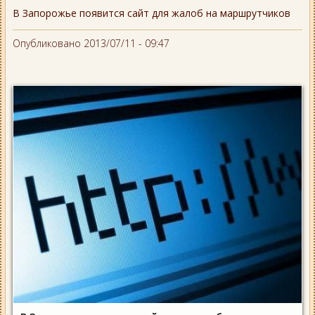
В Запорожье появится сайт для жалоб на маршрутчиков
Опубликовано 2013/07/11 - 09:47