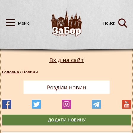
Вхід на сайт
Головна
/
Новини
Розділи новин
ДОДАТИ НОВИНУ