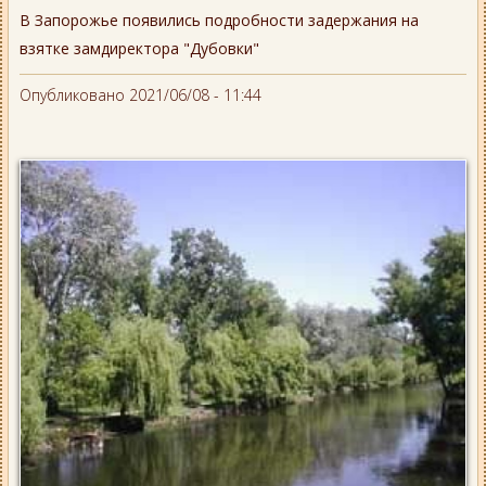
В Запорожье появились подробности задержания на
взятке замдиректора "Дубовки"
Опубликовано 2021/06/08 - 11:44