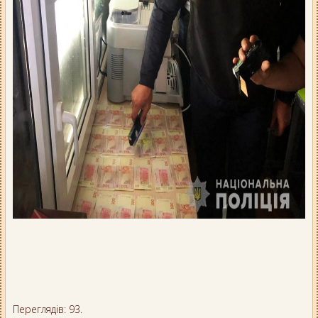
Переглядів: 93.