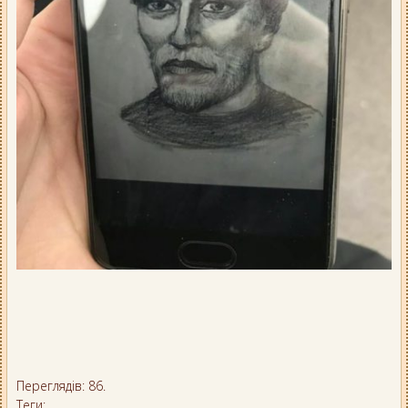
Переглядів: 86.
Теги: