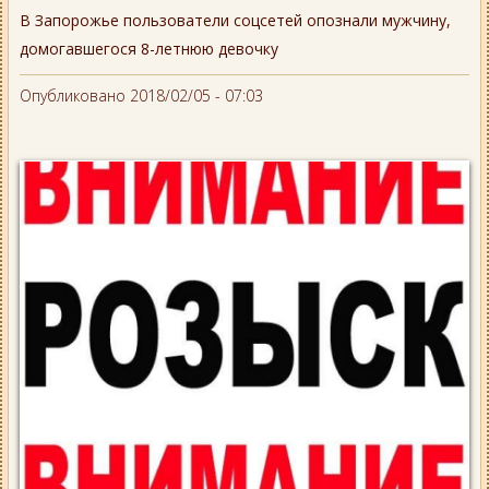
В Запорожье пользователи соцсетей опознали мужчину,
домогавшегося 8-летнюю девочку
Опубликовано 2018/02/05 - 07:03