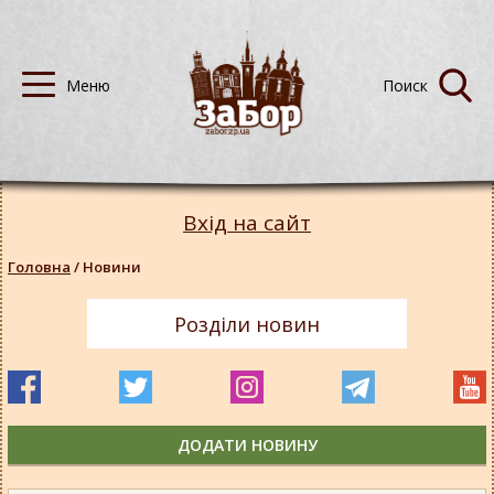
Вхід на сайт
Головна
/
Новини
Розділи новин
ДОДАТИ НОВИНУ