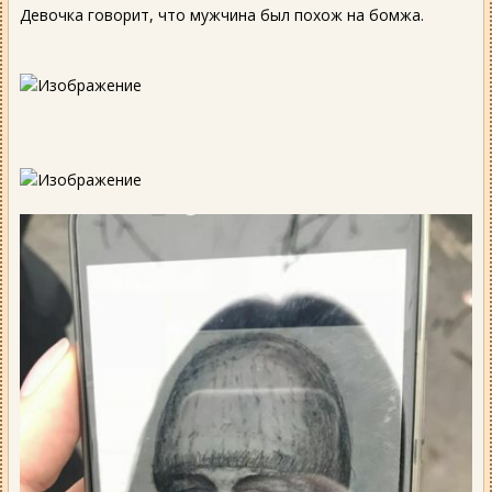
Девочка говорит, что мужчина был похож на бомжа.