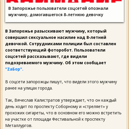
В Запорожье пользователи соцсетей опознали
мужчину, домогавшегося 8-летнюю девочку
В Запорожье разыскивают мужчину, который
совершил сексуальное насилие над 8-летней
девочкой. Сотрудниками полиции был составлен
соответствующий фоторобот. Пользователи
соцсетей рассказывают, где видели
подозреваемого мужчину. Об этом сообщает
"ZаБор".
В соцсети запорожцы пишут, что видели этого мужчину
ранее на улицах города.
Так, Вячеслав Калистратов утверждает, что он каждый
день ходит по проспекту Соборному и «стреляет» у
прохожих сигареты, что в основном его можно встретить
на участке от площади Фестивальной к проспекту
Металлургов.