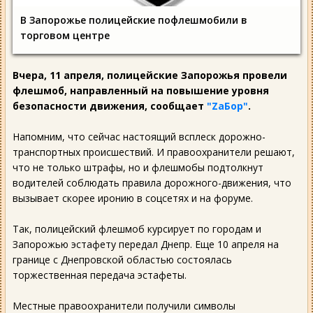
В Запорожье полицейские пофлешмобили в
торговом центре
Вчера, 11 апреля, полицейские Запорожья провели
флешмоб, направленный на повышение уровня
безопасности движения, сообщает
"ZаБор"
.
Напомним, что сейчас настоящий всплеск дорожно-
транспортных происшествий. И правоохранители решают,
что не только штрафы, но и флешмобы подтолкнут
водителей соблюдать правила дорожного-движения, что
вызывает скорее иронию в соцсетях и на форуме.
Так, полицейский флешмоб курсирует по городам и
Запорожью эстафету передал Днепр. Еще 10 апреля на
границе с Днепровской областью состоялась
торжественная передача эстафеты.
Местные правоохранители получили символы