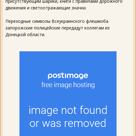
присутствующим шарики, книги с правилами дорожного
движения и светоотражающие значки.
Переходные символы Всеукраинского флешмоба
запорожские полицейские передадут коллегам из
Донецкой области.