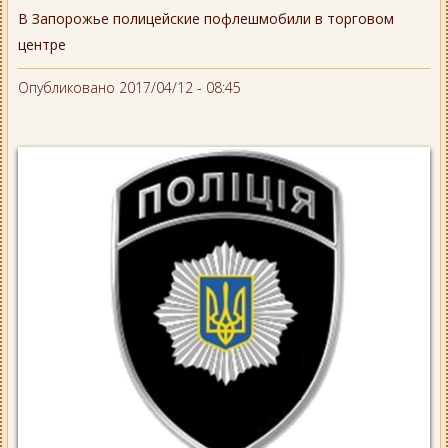
В Запорожье полицейские пофлешмобили в торговом
центре
Опубликовано 2017/04/12 - 08:45