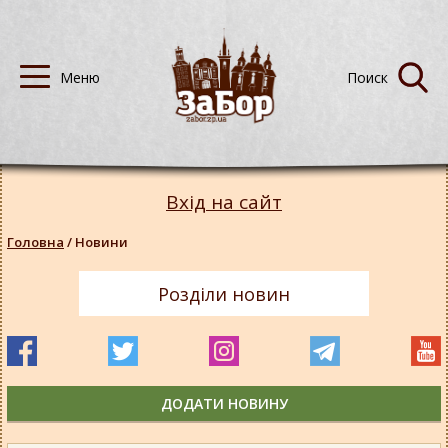
Вхід на сайт
Головна
/
Новини
Розділи новин
ДОДАТИ НОВИНУ