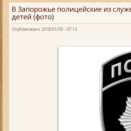
В Запорожье полицейские из слу
детей (фото)
Опубликовано 2018/01/09 - 07:13