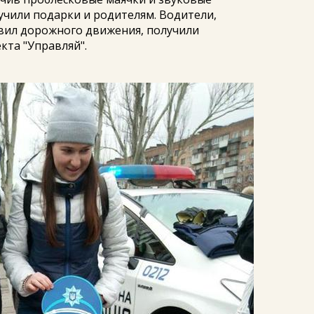
учили подарки и родителям. Водители,
ил дорожного движения, получили
кта "Управляй".