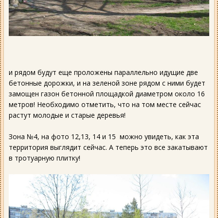
и рядом будут еще проложены параллельно идущие две
бетонные дорожки, и на зеленой зоне рядом с ними будет
замощен газон бетонной площадкой диаметром около 16
метров! Необходимо отметить, что на том месте сейчас
растут молодые и старые деревья!
Зона №4, на фото 12,13, 14 и 15 можно увидеть, как эта
территория выглядит сейчас. А теперь это все закатывают
в тротуарную плитку!