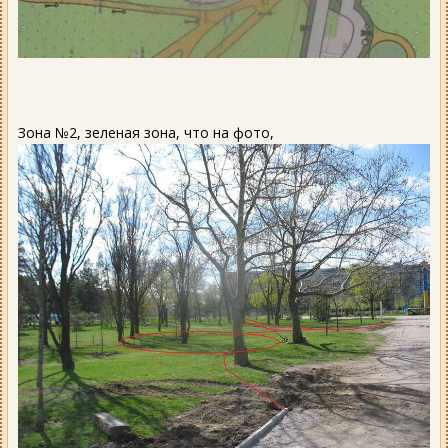
Зона №2, зеленая зона, что на фото,