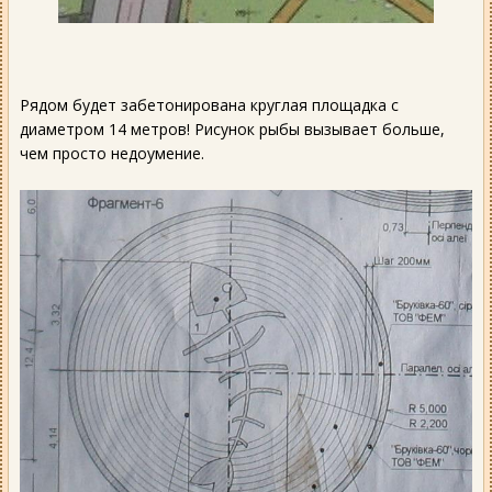
Рядом будет забетонирована круглая площадка с
диаметром 14 метров! Рисунок рыбы вызывает больше,
чем просто недоумение.