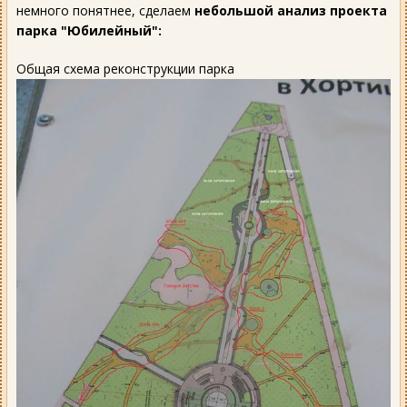
немного понятнее, сделаем
небольшой анализ проекта
парка "Юбилейный":
Общая схема реконструкции парка