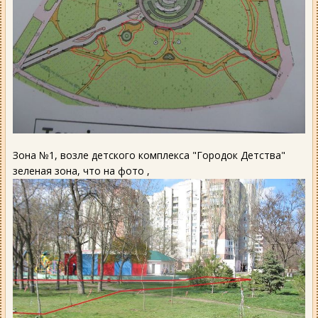
Зона №1, возле детского комплекса "Городок Детства"
зеленая зона, что на фото ,