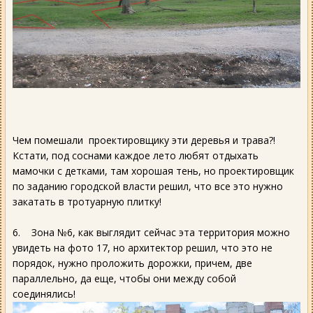
Чем помешали проектировщику эти деревья и трава?!
Кстати, под соснами каждое лето любят отдыхать
мамочки с детками, там хорошая тень, но проектировщик
по заданию городской власти решил, что все это нужно
закатать в тротуарную плитку!
6. Зона №6, как выглядит сейчас эта территория можно
увидеть на фото 17, но архитектор решил, что это не
порядок, нужно проложить дорожки, причем, две
параллельно, да еще, чтобы они между собой
соединялись!