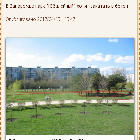
В Запорожье парк "Юбилейный" хотят закатать в бетон
Опубликовано 2017/04/15 - 15:47