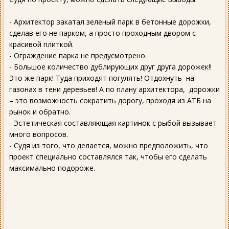
- Архитектор закатал зеленый парк в бетонные дорожки,
сделав его не парком, а просто проходным двором с
красивой плиткой.
- Ограждение парка не предусмотрено.
- Большое количество дублирующих друг друга дорожек!!
Это же парк! Туда приходят погулять! Отдохнуть на
газонах в тени деревьев! А по плану архитектора, дорожки
– это возможность сократить дорогу, проходя из АТБ на
рынок и обратно.
- Эстетическая составляющая картинок с рыбой вызывает
много вопросов.
- Судя из того, что делается, можно предположить, что
проект специально составлялся так, чтобы его сделать
максимально подороже.