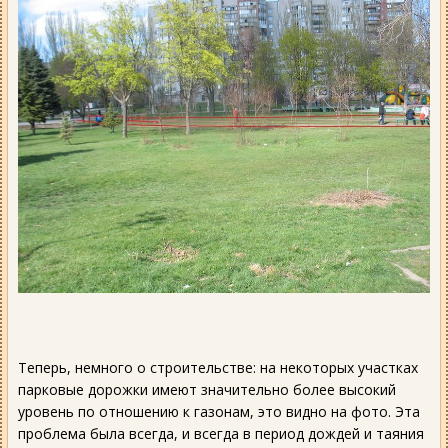
Теперь, немного о строительстве: на некоторых участках
парковые дорожки имеют значительно более высокий
уровень по отношению к газонам, это видно на фото. Эта
проблема была всегда, и всегда в период дождей и таяния