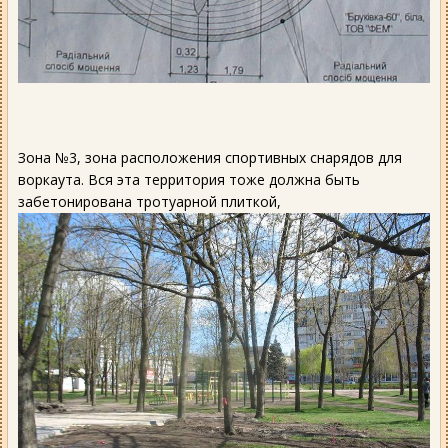
Зона №3, зона расположения спортивных снарядов для
воркаута. Вся эта территория тоже должна быть
забетонирована тротуарной плиткой,