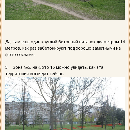
Да, там еще один круглый бетонный пятачок диаметром 14
метров, как раз забетонируют под хорошо заметными на
фото соснами.
5. Зона №5, на фото 16 можно увидеть, как эта
территория выглядит сейчас.