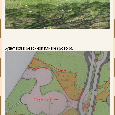
будет вся в бетонной плитке (фото 6).