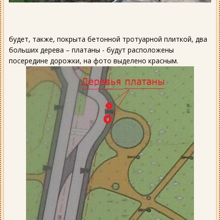
будет, также, покрыта бетонной тротуарной плиткой, два
больших дерева – платаны - будут расположены
посередине дорожки, на фото выделено красным.