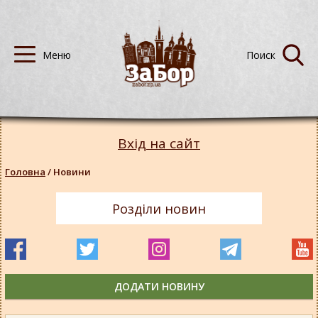
Вхід на сайт
Головна
/
Новини
Розділи новин
ДОДАТИ НОВИНУ