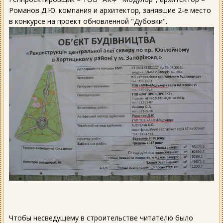
Романов Д.Ю. компания и архитектор, занявшие 2-е место
в конкурсе на проект обновленной "Дубовки".
Чтобы несведущему в строительстве читателю было