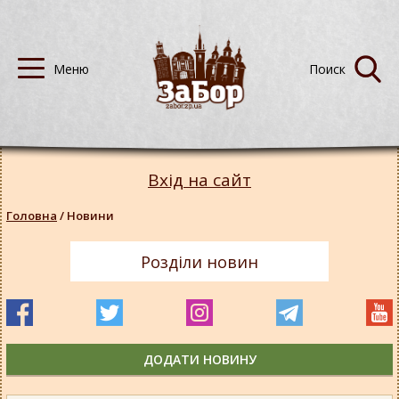
Вхід на сайт
Головна
/
Новини
Розділи новин
ДОДАТИ НОВИНУ