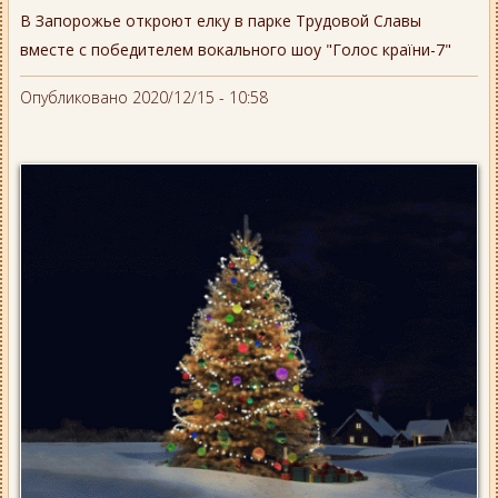
В Запорожье откроют елку в парке Трудовой Славы
вместе с победителем вокального шоу "Голос країни-7"
Опубликовано 2020/12/15 - 10:58