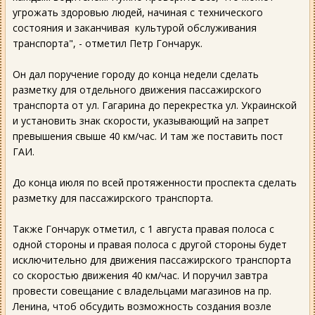
угрожать здоровью людей, начиная с технического
состояния и заканчивая культурой обслуживания
транспорта", - отметил Петр Гончарук.
Он дал поручение городу до конца недели сделать
разметку для отдельного движения пассажирского
транспорта от ул. Гагарина до перекрестка ул. Украинской
и установить знак скорости, указывающий на запрет
превышения свыше 40 км/час. И там же поставить пост
ГАИ.
До конца июля по всей протяженности проспекта сделать
разметку для пассажирского транспорта.
Также Гончарук отметил, с 1 августа правая полоса с
одной стороны и правая полоса с другой стороны будет
исключительно для движения пассажирского транспорта
со скоростью движения 40 км/час. И поручил завтра
провести совещание с владельцами магазинов на пр.
Ленина, чтоб обсудить возможность создания возле