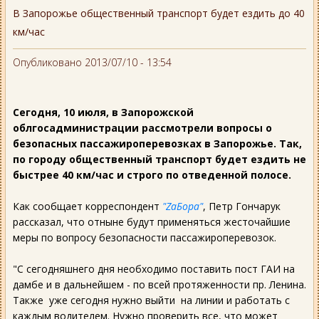
В Запорожье общественный транспорт будет ездить до 40
км/час
Опубликовано 2013/07/10 - 13:54
Сегодня, 10 июля, в Запорожской
облгосадминистрации рассмотрели вопросы о
безопасных пассажироперевозках в Запорожье. Так,
по городу общественный транспорт будет ездить не
быстрее 40 км/час и строго по отведенной полосе.
Как сообщает корреспондент
"ZaБора"
, Петр Гончарук
рассказал, что отныне будут применяться жесточайшие
меры по вопросу безопасности пассажироперевозок.
"С сегодняшнего дня необходимо поставить пост ГАИ на
дамбе и в дальнейшем - по всей протяженности пр. Ленина.
Также уже сегодня нужно выйти на линии и работать с
каждым водителем. Нужно проверить все, что может