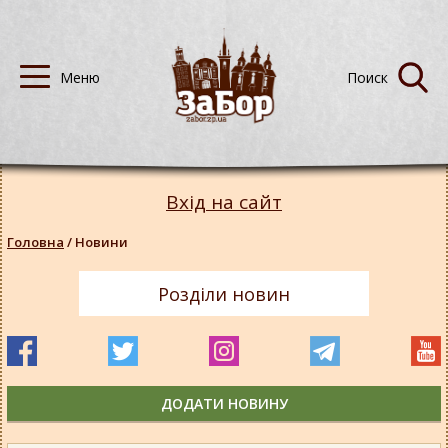
Вхід на сайт
Головна
/
Новини
Розділи новин
ДОДАТИ НОВИНУ