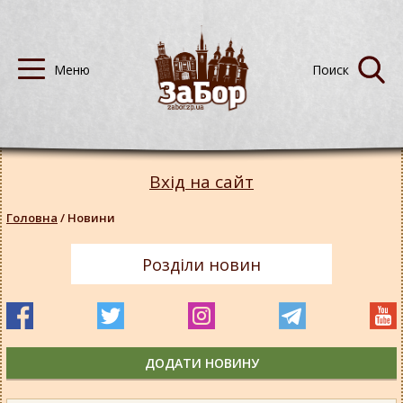
Вхід на сайт
Головна
/
Новини
Розділи новин
ДОДАТИ НОВИНУ