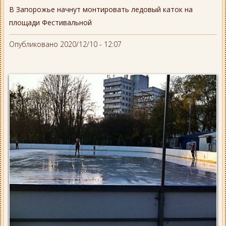
В Запорожье начнут монтировать ледовый каток на
площади Фестивальной
Опубликовано 2020/12/10 - 12:07