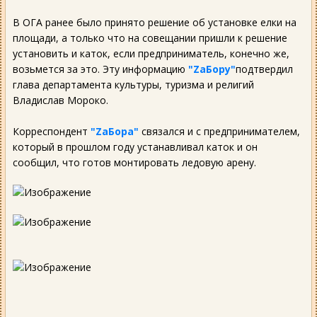
В ОГА ранее было принято решение об установке елки на
площади, а только что на совещании пришли к решение
установить и каток, если предприниматель, конечно же,
возьмется за это. Эту информацию
"ZаБору"
подтвердил
глава департамента культуры, туризма и религий
Владислав Мороко.
Корреспондент
"ZаБора"
связался и с предпринимателем,
который в прошлом году устанавливал каток и он
сообщил, что готов монтировать ледовую арену.