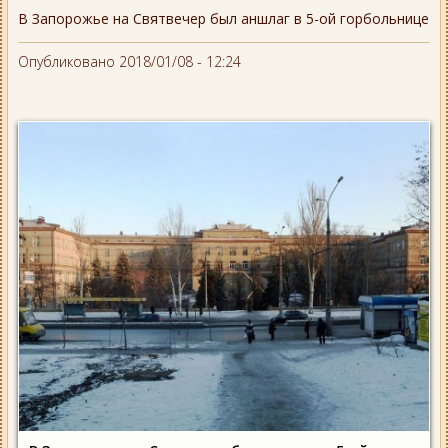
В Запорожье на Святвечер был аншлаг в 5-ой горбольнице
Опубликовано 2018/01/08 - 12:24