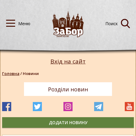
Вхід на сайт
Головна
/
Новини
Розділи новин
ДОДАТИ НОВИНУ