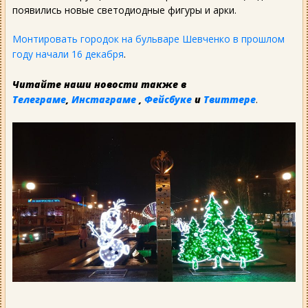
появились новые светодиодные фигуры и арки.
Монтировать городок на бульваре Шевченко в прошлом
году начали 16 декабря
.
Читайте наши новости также в
Телеграме
,
Инстаграме
,
Фейсбуке
и
Твиттере
.