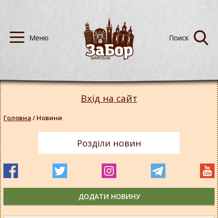
Вхід на сайт
Головна
/
Новини
Розділи новин
ДОДАТИ НОВИНУ