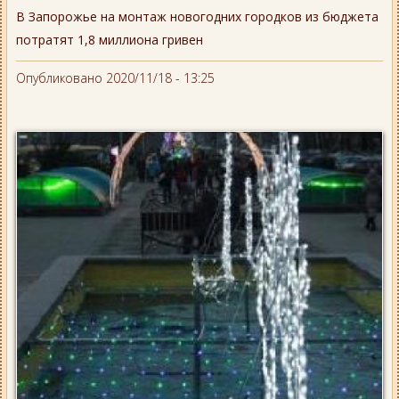
В Запорожье на монтаж новогодних городков из бюджета
потратят 1,8 миллиона гривен
Опубликовано 2020/11/18 - 13:25