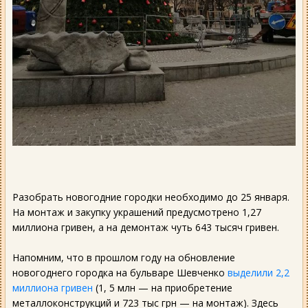
Разобрать новогодние городки необходимо до 25 января.
На монтаж и закупку украшений предусмотрено 1,27
миллиона гривен, а на демонтаж чуть 643 тысяч гривен.
Напомним, что в прошлом году на обновление
новогоднего городка на бульваре Шевченко
выделили 2,2
миллиона гривен
(1, 5 млн — на приобретение
металлоконструкций и 723 тыс грн — на монтаж). Здесь