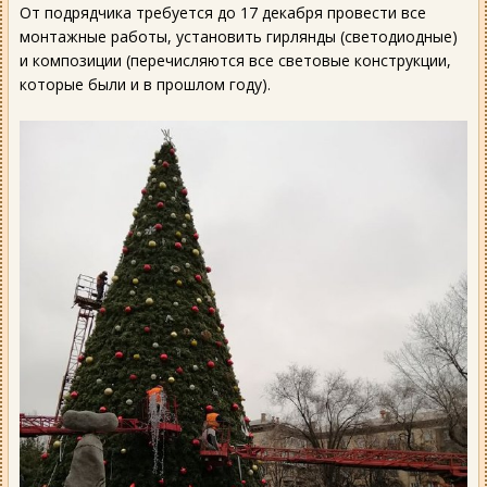
От подрядчика требуется до 17 декабря провести все
монтажные работы, установить гирлянды (светодиодные)
и композиции (перечисляются все световые конструкции,
которые были и в прошлом году).