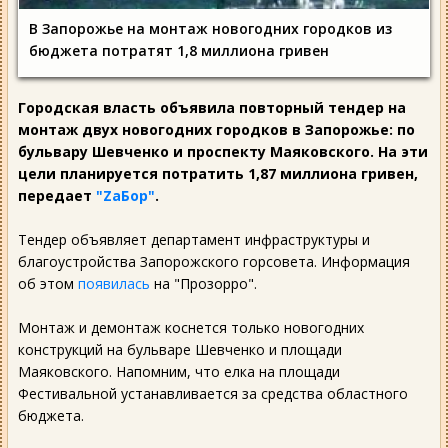
В Запорожье на монтаж новогодних городков из
бюджета потратят 1,8 миллиона гривен
Городская власть объявила повторный тендер на
монтаж двух новогодних городков в Запорожье: по
бульвару Шевченко и проспекту Маяковского. На эти
цели планируется потратить 1,87 миллиона гривен,
передает
"ZаБор"
.
Тендер объявляет департамент инфраструктуры и
благоустройства Запорожского горсовета. Информация
об этом
появилась
на "Прозорро".
Монтаж и демонтаж коснется только новогодних
конструкций на бульваре Шевченко и площади
Маяковского. Напомним, что елка на площади
Фестивальной устанавливается за средства областного
бюджета.