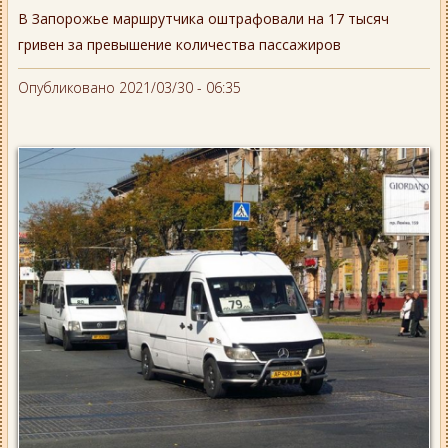
В Запорожье маршрутчика оштрафовали на 17 тысяч
гривен за превышение количества пассажиров
Опубликовано 2021/03/30 - 06:35