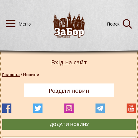
Вхід на сайт
Головна
/
Новини
Розділи новин
ДОДАТИ НОВИНУ