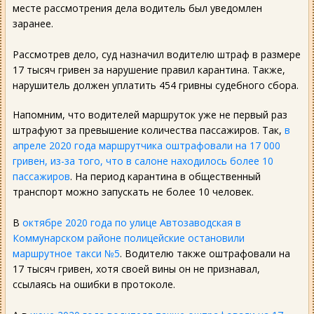
месте рассмотрения дела водитель был уведомлен
заранее.
Рассмотрев дело, суд назначил водителю штраф в размере
17 тысяч гривен за нарушение правил карантина. Также,
нарушитель должен уплатить 454 гривны судебного сбора.
Напомним, что водителей маршруток уже не первый раз
штрафуют за превышение количества пассажиров. Так,
в
апреле 2020 года маршрутчика оштрафовали на 17 000
гривен, из-за того, что в салоне находилось более 10
пассажиров
. На период карантина в общественный
транспорт можно запускать не более 10 человек.
В
октябре 2020 года по улице Автозаводская в
Коммунарском районе полицейские остановили
маршрутное такси №5
. Водителю также оштрафовали на
17 тысяч гривен, хотя своей вины он не признавал,
ссылаясь на ошибки в протоколе.