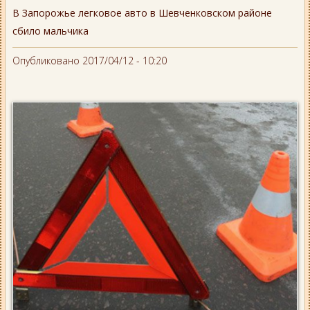
В Запорожье легковое авто в Шевченковском районе
сбило мальчика
Опубликовано 2017/04/12 - 10:20