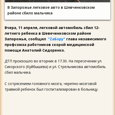
В Запорожье легковое авто в Шевченковском
районе сбило мальчика
Вчера, 11 апреля, легковой автомобиль сбил 12-
летнего ребенка в Шевеченковском районе
Запорожья, сообщил
"ZаБору"
глава независимого
профсоюза работников скорой медицинской
помощи Анатолий Сидоренко.
ДТП произошло во вторник в 17.30. На пересечении ул.
Сикорского (Куйбышева) и ул. Стрельникова автомобиль
сбил мальчика.
С сотрясением головного мозга, черепно-мозговой
травмой ребенок был госпитализирован в больницу.