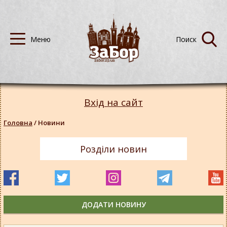
Вхід на сайт
Головна
/
Новини
Розділи новин
ДОДАТИ НОВИНУ