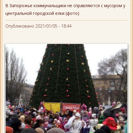
В Запорожье коммунальщики не справляются с мусором у
центральной городской елки (фото)
Опубликовано 2021/01/05 - 18:44