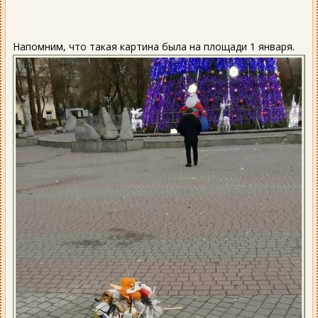
Напомним, что такая картина была на площади 1 января.