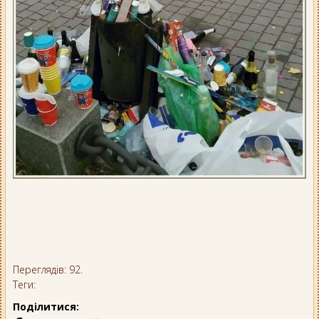
Переглядів: 92.
Теги:
Поділитися: