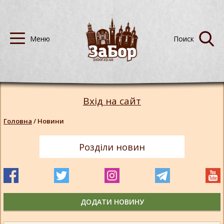
Вхід на сайт
Головна
/
Новини
Розділи новин
ДОДАТИ НОВИНУ