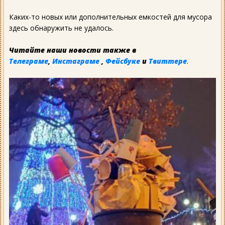
Каких-то новых или дополнительных емкостей для мусора
здесь обнаружить не удалось.
Читайте наши новости также в
Телеграме
,
Инстаграме
,
Фейсбуке
и
Твиттере
.