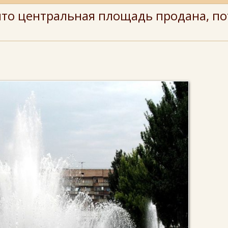
 что центральная площадь продана, п