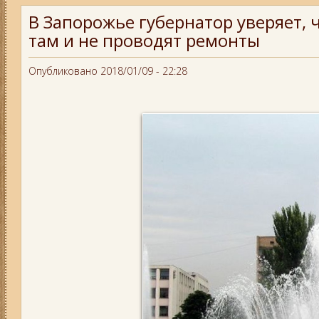
В Запорожье губернатор уверяет,
там и не проводят ремонты
Опубликовано 2018/01/09 - 22:28