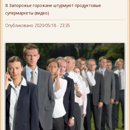
В Запорожье горожане штурмуют продуктовые
супермаркеты (видео)
Опубликовано 2020/05/18 - 23:35