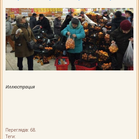
Иллюстрация
Переглядів: 68.
Теги: