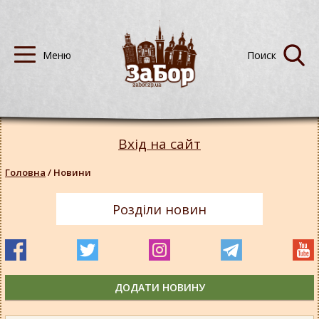
Вхід на сайт
Головна
/
Новини
Розділи новин
ДОДАТИ НОВИНУ