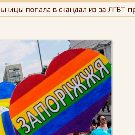
ьницы попала в скандал из-за ЛГБТ-п