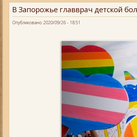
В Запорожье главврач детской бол
Опубликовано 2020/09/26 - 18:51