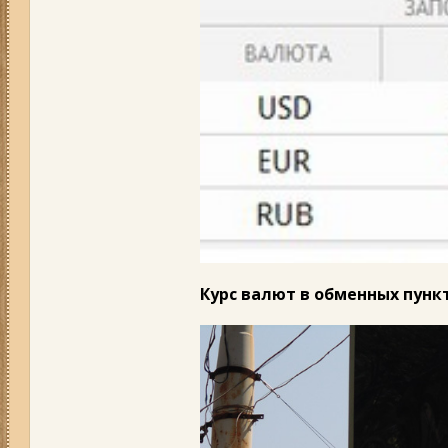
Курс валют в обменных пункта