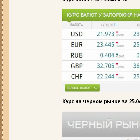
Курс на черном рынке за 25.04