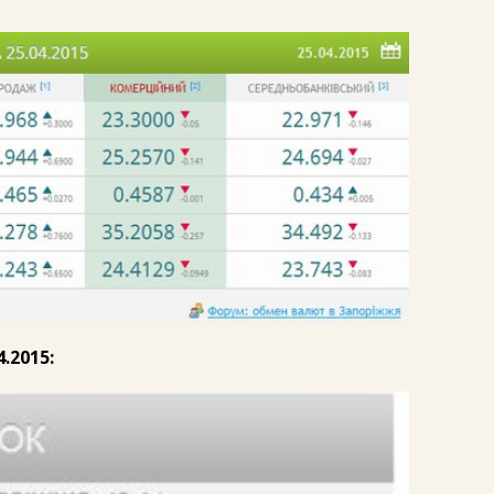
.2015: