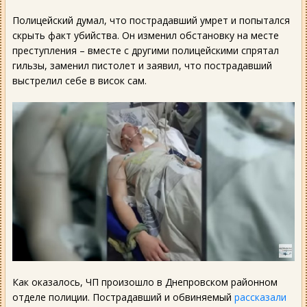
Полицейский думал, что пострадавший умрет и попытался
скрыть факт убийства. Он изменил обстановку на месте
преступления – вместе с другими полицейскими спрятал
гильзы, заменил пистолет и заявил, что пострадавший
выстрелил себе в висок сам.
Как оказалось, ЧП произошло в Днепровском районном
отделе полиции. Пострадавший и обвиняемый
рассказали