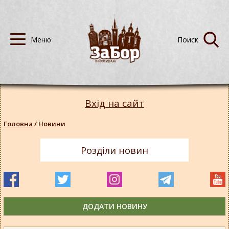
Вхід на сайт
Головна
/
Новини
Розділи новин
ДОДАТИ НОВИНУ