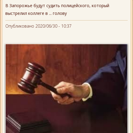
В Запорожье будут судить полицейского, который
выстрелил коллеге в ... голову
Опубликовано 2020/06/30 - 10:37