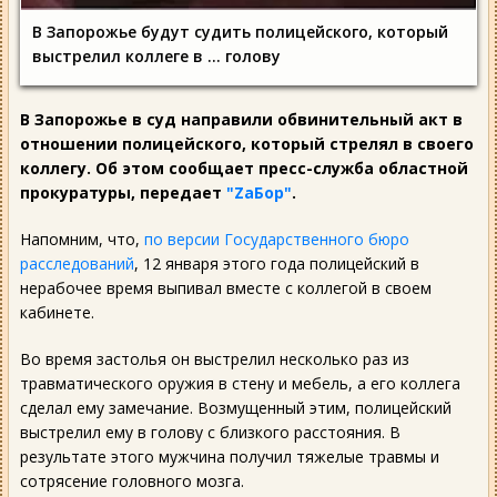
В Запорожье будут судить полицейского, который
выстрелил коллеге в ... голову
В Запорожье в суд направили обвинительный акт в
отношении полицейского, который стрелял в своего
коллегу. Об этом сообщает пресс-служба областной
прокуратуры, передает
"ZаБор"
.
Напомним, что,
по версии Государственного бюро
расследований
, 12 января этого года полицейский в
нерабочее время выпивал вместе с коллегой в своем
кабинете.
Во время застолья он выстрелил несколько раз из
травматического оружия в стену и мебель, а его коллега
сделал ему замечание. Возмущенный этим, полицейский
выстрелил ему в голову с близкого расстояния. В
результате этого мужчина получил тяжелые травмы и
сотрясение головного мозга.