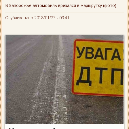
В Запорожье автомобиль врезался в маршрутку (фото)
Опубликовано 2018/01/23 - 09:41