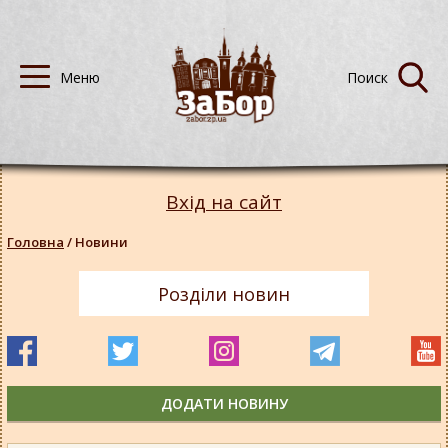
Вхід на сайт
Головна
/
Новини
Розділи новин
ДОДАТИ НОВИНУ