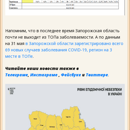
Напомним, что в последнее время Запорожская область
почти не выходит из ТОПа заболеваемости. А по данным
на 31 мая
в Запорожской области зарегистрировано всего
69 новых случаев заболевания COVID-19, регион на 3
месте в ТОПе
.
Читайте наши новости также в
Телеграме
,
Инстаграме
,
Фейсбуке
и
Твиттере
.