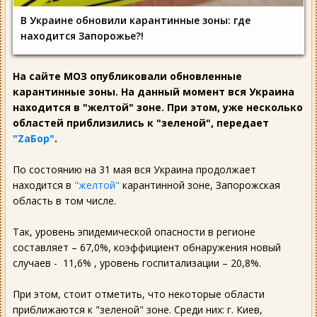
В Украине обновили карантинные зоны: где
находится Запорожье?!
На сайте МОЗ опубликовали обновленные
карантинные зоны. На данный момент вся Украина
находится в "желтой" зоне. При этом, уже несколько
областей приблизились к "зеленой", передает
"ZаБор"
.
По состоянию на 31 мая вся Украина продолжает
находится в
"желтой"
карантинной зоне, Запорожская
область в том числе.
Так, уровень эпидемической опасности в регионе
составляет – 67,0%, коэффициент обнаружения новый
случаев - 11,6% , уровень госпитализации – 20,8%.
При этом, стоит отметить, что некоторые области
приближаются к "зеленой" зоне. Среди них: г. Киев,