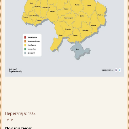
Переглядів: 105.
Теги:
Поділитися: