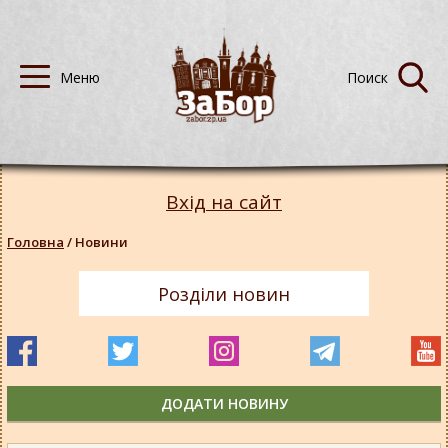
Вхід на сайт
Головна
/
Новини
Розділи новин
ДОДАТИ НОВИНУ