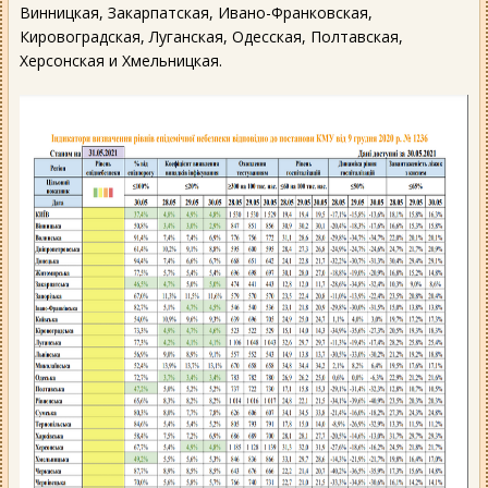
Винницкая, Закарпатская, Ивано-Франковская,
Кировоградская, Луганская, Одесская, Полтавская,
Херсонская и Хмельницкая.