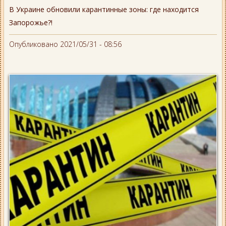
В Украине обновили карантинные зоны: где находится
Запорожье?!
Опубликовано 2021/05/31 - 08:56