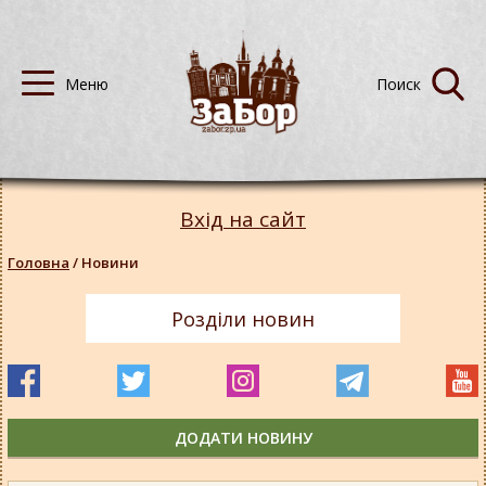
Вхід на сайт
Головна
/
Новини
Розділи новин
ДОДАТИ НОВИНУ