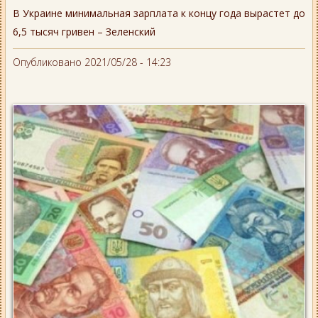
В Украине минимальная зарплата к концу года вырастет до
6,5 тысяч гривен – Зеленский
Опубликовано 2021/05/28 - 14:23