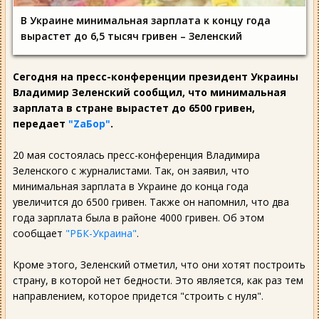
В Украине минимальная зарплата к концу года
вырастет до 6,5 тысяч гривен – Зеленский
Сегодня на пресс-конференции президент Украины
Владимир Зеленский сообщил, что минимальная
зарплата в стране вырастет до 6500 гривен,
передает
"ZаБор"
.
20 мая состоялась пресс-конференция Владимира
Зеленского с журналистами. Так, он заявил, что
минимальная зарплата в Украине до конца года
увеличится до 6500 гривен. Также он напомнил, что два
года зарплата была в районе 4000 гривен. Об этом
сообщает
"РБК-Украина"
.
Кроме этого, Зеленский отметил, что они хотят построить
страну, в которой нет бедности. Это является, как раз тем
направлением, которое придется "строить с нуля".