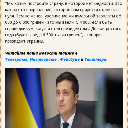
"Мы хотим построить страну, в которой нет бедности. Это
как раз то направление, которое нам придется строить с
нуля. Тем не менее, увеличение минимальной зарплаты с 5
000 до 6 000 гривен - это мы ввели. С 4 000, если быть
справедливым, когда я стал президентом… До конца этого
года (будет, - ред.) 6 500 тысяч гривен", - говорит
президент Украины.
Читайте наши новости также в
Телеграме
,
Инстаграме
,
Фейсбуке
и
Твиттере
.