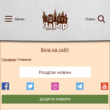
Вхід на сайт
Головна
/
Новини
Розділи новин
ДОДАТИ НОВИНУ