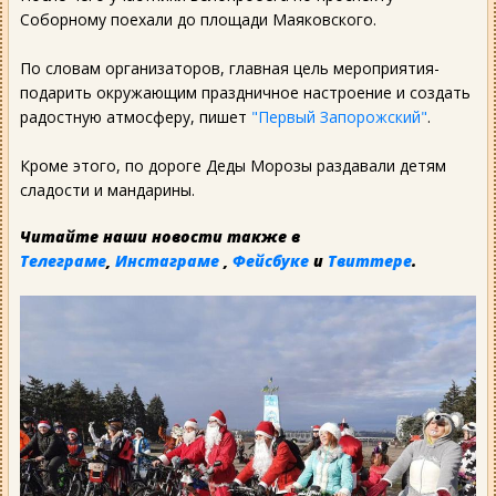
Соборному поехали до площади Маяковского.
По словам организаторов, главная цель мероприятия-
подарить окружающим праздничное настроение и создать
радостную атмосферу, пишет
"Первый Запорожский"
.
Кроме этого, по дороге Деды Морозы раздавали детям
сладости и мандарины.
Читайте наши новости также в
Телеграме
,
Инстаграме
,
Фейсбуке
и
Твиттере
.